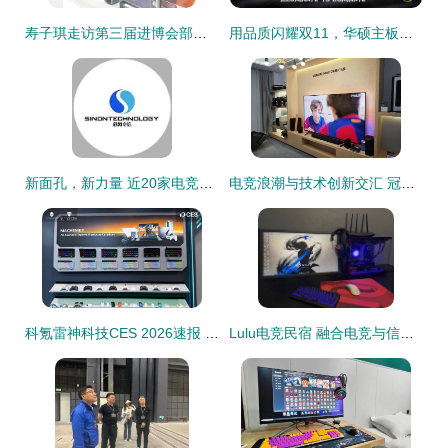
寿子琪走访第三届进博会部分香港及民营参展企业，关注电竞信息科技领域发展
用品质闪耀双11，华硕主板一年换新超给力
新面孔，新力量 近20家电竞信息科技企业提前曝光论道
电竞浪潮与技术创新交汇 冠捷科技集团第六届进博会闪耀登场
科氪雷神科技CES 2026速报 新一代轻型旗舰游戏本雷神Zero Air实机首秀，电竞信息科技再突破
Lulu电竞民宿 融合电竞与信息科技的创新住宿体验