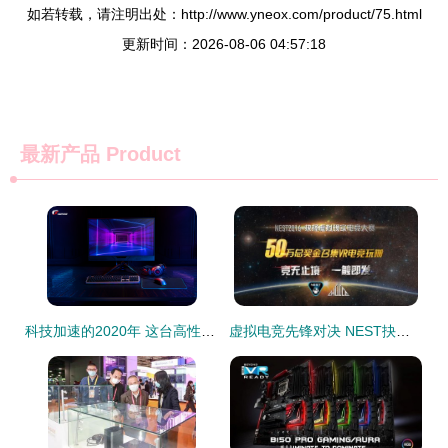
如若转载，请注明出处：http://www.yneox.com/product/75.html
更新时间：2026-08-06 04:57:18
最新产品
Product
科技加速的2020年 这台高性能一体机符合你对游戏装备的幻想吗？
虚拟电竞先锋对决 NEST抉择VR大赛全国预选赛火爆进行