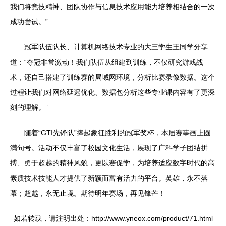
我们将竞技精神、团队协作与信息技术应用能力培养相结合的一次
成功尝试。”
冠军队伍队长、计算机网络技术专业的大三学生王同学分享
道：“夺冠非常激动！我们队伍从组建到训练，不仅研究游戏战
术，还自己搭建了训练赛的局域网环境，分析比赛录像数据。这个
过程让我们对网络延迟优化、数据包分析这些专业课内容有了更深
刻的理解。”
随着“GTI先锋队”捧起象征胜利的冠军奖杯，本届赛事画上圆
满句号。活动不仅丰富了校园文化生活，展现了广科学子团结拼
搏、勇于超越的精神风貌，更以赛促学，为培养适应数字时代的高
素质技术技能人才提供了新颖而富有活力的平台。英雄，永不落
幕；超越，永无止境。期待明年赛场，再见锋芒！
如若转载，请注明出处：http://www.yneox.com/product/71.html