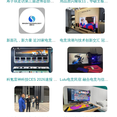
寿子琪走访第三届进博会部分香港及民营参展企业，关注电竞信息科技领域发展
用品质闪耀双11，华硕主板一年换新超给力
新面孔，新力量 近20家电竞信息科技企业提前曝光论道
电竞浪潮与技术创新交汇 冠捷科技集团第六届进博会闪耀登场
科氪雷神科技CES 2026速报 新一代轻型旗舰游戏本雷神Zero Air实机首秀，电竞信息科技再突破
Lulu电竞民宿 融合电竞与信息科技的创新住宿体验