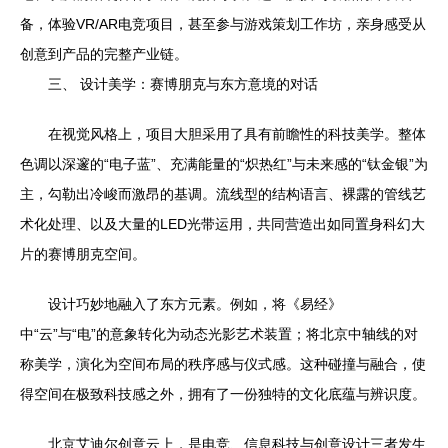
备，体验VR/AR电竞项目，甚至参与游戏策划工作坊，亲身感受从
创意到产品的完整产业链。
三、 设计美学：赛博朋克与东方意境的对话
在视觉风格上，项目大胆采用了具有前瞻性的科技美学。整体
色调以深邃的“电子蓝”、充满能量的“炽热红”与未来感的“钛金银”为
主，勾勒出冷峻而激昂的基调。流线型的结构语言、裸露的管线艺
术化处理、以及大量的LED光带运用，共同营造出如同置身科幻大
片的赛博朋克空间。
设计巧妙地融入了东方元素。例如，将《易经》
中“云”与“电”的意象转化为动态光影艺术装置；将北京中轴线的对
称美学，演化为空间布局的秩序感与仪式感。这种碰撞与融合，使
得空间在极致科技感之外，拥有了一份独特的文化底蕴与辨识度。
北京艾迪尔创意云上，是电竞、信息科技与创意设计三者发生